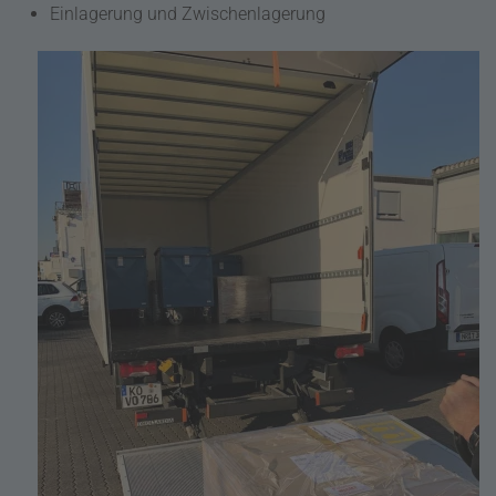
Einlagerung und Zwischenlagerung