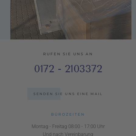
RUFEN SIE UNS AN
0172 - 2103372
SENDEN SIE UNS EINE MAIL
BÜROZEITEN
Montag - Freitag 08:00 - 17:00 Uhr
Und nach Vereinbarung