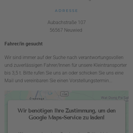
ADRESSE
Aubachstraße 107
56567 Neuwied
Fahrer/in gesucht
Wir sind immer auf der Suche nach verantwortungsvollen
und zuverlässigen Fahrer/Innen für unsere Kleintransporter
bis 3,5 t. Bitte rufen Sie uns an oder schicken Sie uns eine
Mail und vereinbaren Sie einen Vorstellungstermin...
Wir benötigen Ihre Zustimmung, um den
Google Maps-Service zu laden!