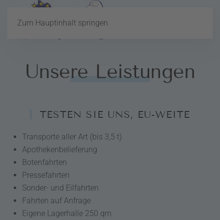
MENÜ
Zum Hauptinhalt springen
Unsere Leistungen
TESTEN SIE UNS, EU-WEITE
Transporte aller Art (bis 3,5 t)
Apothekenbelieferung
Botenfahrten
Pressefahrten
Sonder- und Eilfahrten
Fahrten auf Anfrage
Eigene Lagerhalle 250 qm